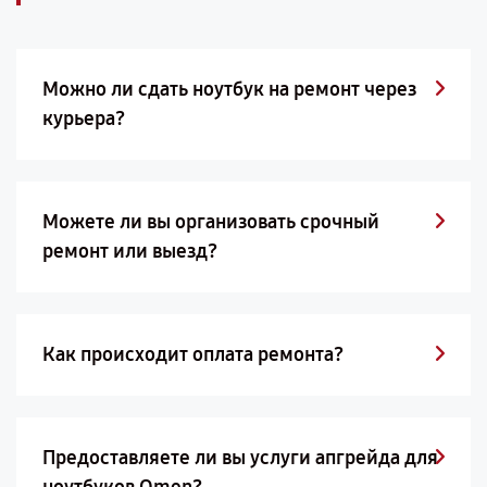
Можно ли сдать ноутбук на ремонт через
курьера?
Можете ли вы организовать срочный
ремонт или выезд?
Как происходит оплата ремонта?
Предоставляете ли вы услуги апгрейда для