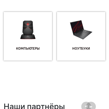
КОМПЬЮТЕРЫ
НОУТБУКИ
Наши партнёры