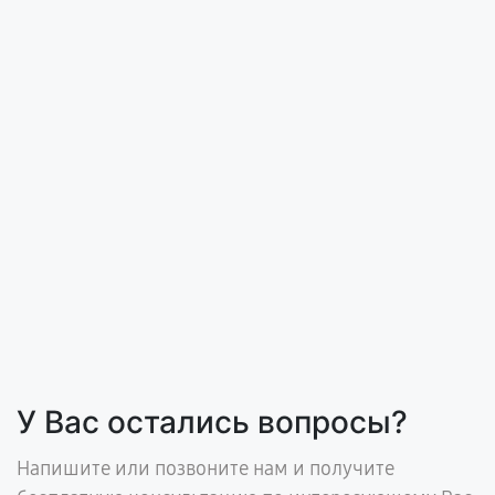
У Вас остались вопросы?
Напишите или позвоните нам и получите