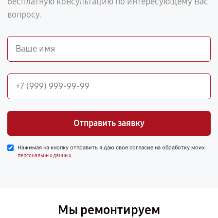
бесплатную консультацию по интересующему Вас
вопросу.
Отправить заявку
Нажимая на кнопку отправить я даю свое согласие на обработку моих
.
персональных данных
Мы ремонтируем