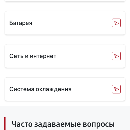
Батарея
Сеть и интернет
Система охлаждения
Часто задаваемые вопросы