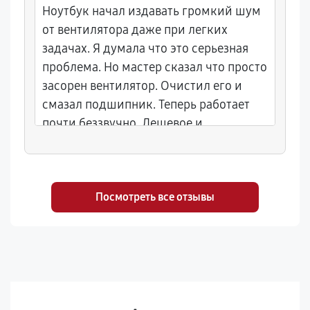
Ноутбук начал издавать громкий шум
от вентилятора даже при легких
задачах. Я думала что это серьезная
проблема. Но мастер сказал что просто
засорен вентилятор. Очистил его и
смазал подшипник. Теперь работает
почти беззвучно. Дешевое и
эффективное решение.
Посмотреть все отзывы