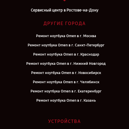
Сервисный центр в Ростове-на-Дону
ДРУГИЕ ГОРОДА
Ремонт ноутбука Omen в г. Москва
Ремонт ноутбука Omen в г. Санкт-Петербург
Ремонт ноутбука Omen в г. Краснодар
Ремонт ноутбука Omen в г. Нижний Новгород
Ремонт ноутбука Omen в г. Новосибирск
Ремонт ноутбука Omen в г. Челябинск
Ремонт ноутбука Omen в г. Екатеринбург
Ремонт ноутбука Omen в г. Казань
Ремонт ноутбука Omen в г. Воронеж
Ремонт ноутбука Omen в г. Саратов
УСТРОЙСТВА
Ремонт ноутбука Omen в г. Самара