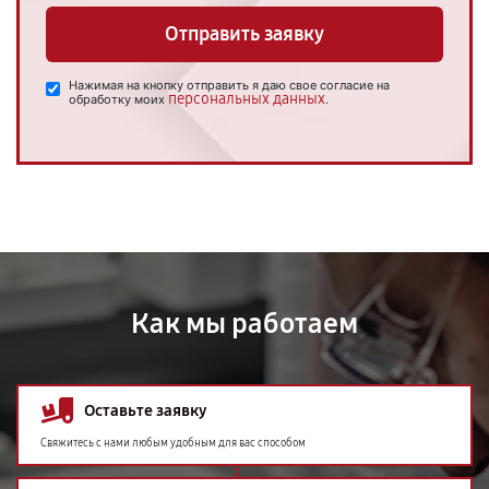
Отправить заявку
Нажимая на кнопку отправить я даю свое согласие на
персональных данных
обработку моих
.
Как мы работаем
Оставьте заявку
Свяжитесь с нами любым удобным для вас способом