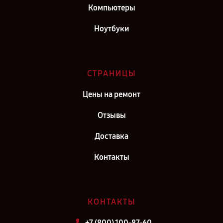
Компьютеры
Ремонт ноутбука Omen в г. Киров
Ноутбуки
СТРАНИЦЫ
Цены на ремонт
Отзывы
Доставка
Контакты
КОНТАКТЫ
+7 (800) 100-87-60