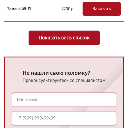
Заказать
Замена Wi-Fi
2200 р
Показать весь список
Не нашли свою поломку?
Проконсультируйтесь со специалистом