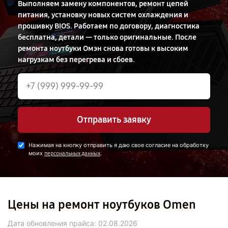
Выполняем замену компонентов, ремонт цепей
питания, установку новых систем охлаждения и
прошивку BIOS. Работаем по договору, диагностика
бесплатна, детали — только оригинальные. После
ремонта ноутбуки Омэн снова готовы к высоким
нагрузкам без перегрева и сбоев.
Отправить заявку
Нажимая на кнопку отправить я даю свое согласие на обработку
моих
.
персональных данных
Цены на ремонт ноутбуков Omen
Дата обновления прайса:
02.08.2026