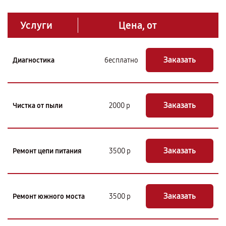
Услуги
Цена, от
Заказать
Диагностика
бесплатно
Заказать
Чистка от пыли
2000 р
Заказать
Ремонт цепи питания
3500 р
Заказать
Ремонт южного моста
3500 р