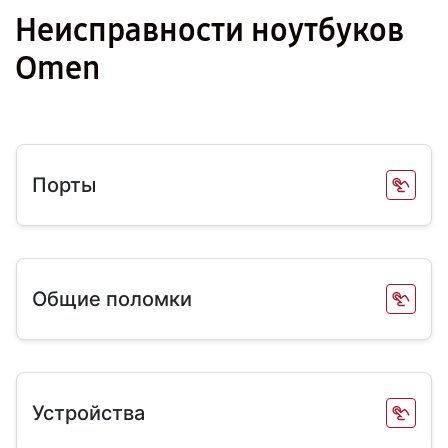
Неисправности ноутбуков
Omen
Порты
Общие поломки
Устройства