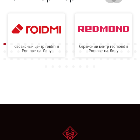
Сервисный центр roidmi в
Сервисный центр redmond в
Ростове-на-Дону
Ростове-на-Дону