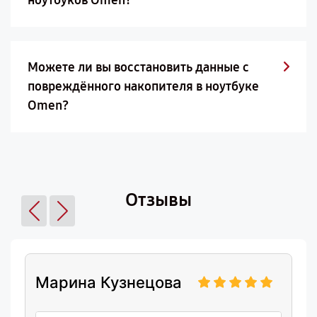
ноутбуков Omen?
Можете ли вы восстановить данные с
повреждённого накопителя в ноутбуке
Omen?
Отзывы
Марина Кузнецова