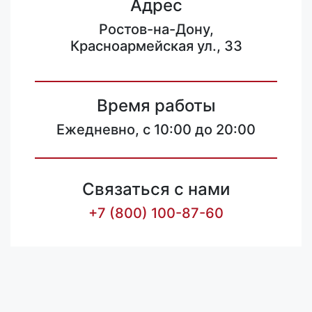
Адрес
Ростов-на-Дону,
Красноармейская ул., 33
Время работы
Ежедневно, с 10:00 до 20:00
Связаться с нами
+7 (800) 100-87-60